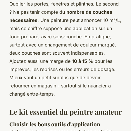
Oublier les portes, fenêtres et plinthes. Le second
? Ne pas tenir compte du
nombre de couches
nécessaires
. Une peinture peut annoncer 10 m²/L,
mais ce chiffre suppose une application sur un
fond préparé, avec sous-couche. En pratique,
surtout avec un changement de couleur marqué,
deux couches sont souvent indispensables.
Ajoutez aussi une marge de
10 à 15 %
pour les
imprévus, les reprises ou les erreurs de dosage.
Mieux vaut un petit surplus que de devoir
retourner en magasin - surtout si le nuancier a
changé entre-temps.
Le kit essentiel du peintre amateur
Choisir les bons outils d'application