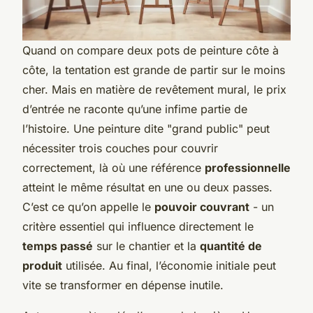
Quand on compare deux pots de peinture côte à
côte, la tentation est grande de partir sur le moins
cher. Mais en matière de revêtement mural, le prix
d’entrée ne raconte qu’une infime partie de
l’histoire. Une peinture dite "grand public" peut
nécessiter trois couches pour couvrir
correctement, là où une référence
professionnelle
atteint le même résultat en une ou deux passes.
C’est ce qu’on appelle le
pouvoir couvrant
- un
critère essentiel qui influence directement le
temps passé
sur le chantier et la
quantité de
produit
utilisée. Au final, l’économie initiale peut
vite se transformer en dépense inutile.