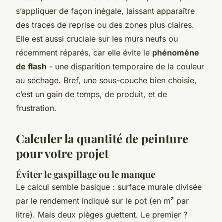
s’appliquer de façon inégale, laissant apparaître
des traces de reprise ou des zones plus claires.
Elle est aussi cruciale sur les murs neufs ou
récemment réparés, car elle évite le
phénomène
de flash
- une disparition temporaire de la couleur
au séchage. Bref, une sous-couche bien choisie,
c’est un gain de temps, de produit, et de
frustration.
Calculer la quantité de peinture
pour votre projet
Éviter le gaspillage ou le manque
Le calcul semble basique : surface murale divisée
par le rendement indiqué sur le pot (en m² par
litre). Mais deux pièges guettent. Le premier ?