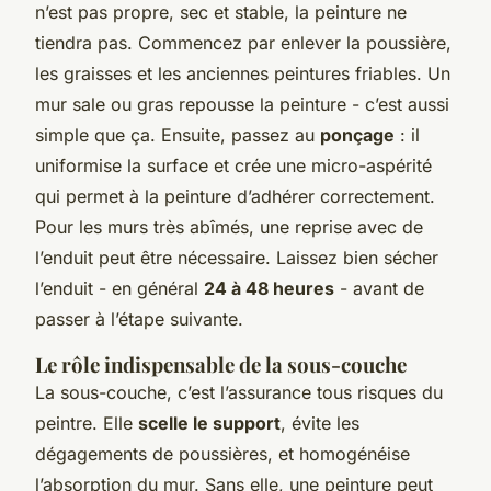
n’est pas propre, sec et stable, la peinture ne
tiendra pas. Commencez par enlever la poussière,
les graisses et les anciennes peintures friables. Un
mur sale ou gras repousse la peinture - c’est aussi
simple que ça. Ensuite, passez au
ponçage
: il
uniformise la surface et crée une micro-aspérité
qui permet à la peinture d’adhérer correctement.
Pour les murs très abîmés, une reprise avec de
l’enduit peut être nécessaire. Laissez bien sécher
l’enduit - en général
24 à 48 heures
- avant de
passer à l’étape suivante.
Le rôle indispensable de la sous-couche
La sous-couche, c’est l’assurance tous risques du
peintre. Elle
scelle le support
, évite les
dégagements de poussières, et homogénéise
l’absorption du mur. Sans elle, une peinture peut