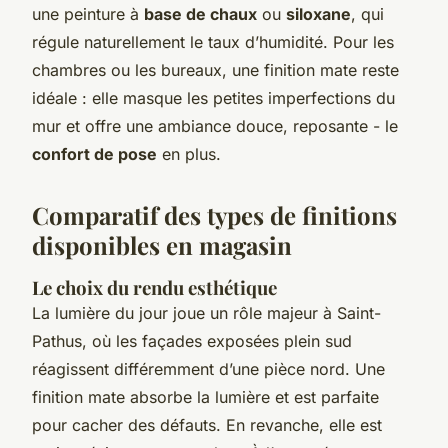
une peinture à
base de chaux
ou
siloxane
, qui
régule naturellement le taux d’humidité. Pour les
chambres ou les bureaux, une finition mate reste
idéale : elle masque les petites imperfections du
mur et offre une ambiance douce, reposante - le
confort de pose
en plus.
Comparatif des types de finitions
disponibles en magasin
Le choix du rendu esthétique
La lumière du jour joue un rôle majeur à Saint-
Pathus, où les façades exposées plein sud
réagissent différemment d’une pièce nord. Une
finition mate absorbe la lumière et est parfaite
pour cacher des défauts. En revanche, elle est