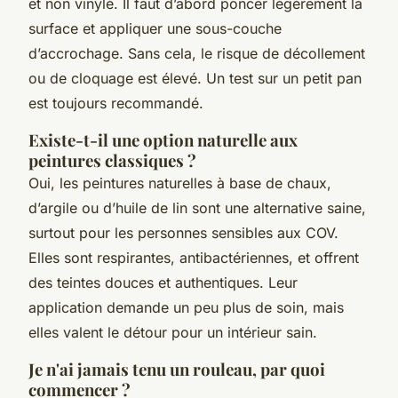
et non vinylé. Il faut d’abord poncer légèrement la
surface et appliquer une sous-couche
d’accrochage. Sans cela, le risque de décollement
ou de cloquage est élevé. Un test sur un petit pan
est toujours recommandé.
Existe-t-il une option naturelle aux
peintures classiques ?
Oui, les peintures naturelles à base de chaux,
d’argile ou d’huile de lin sont une alternative saine,
surtout pour les personnes sensibles aux COV.
Elles sont respirantes, antibactériennes, et offrent
des teintes douces et authentiques. Leur
application demande un peu plus de soin, mais
elles valent le détour pour un intérieur sain.
Je n'ai jamais tenu un rouleau, par quoi
commencer ?