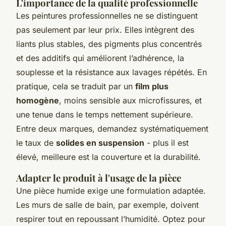
L'importance de la qualité professionnelle
Les peintures professionnelles ne se distinguent
pas seulement par leur prix. Elles intègrent des
liants plus stables, des pigments plus concentrés
et des additifs qui améliorent l’adhérence, la
souplesse et la résistance aux lavages répétés. En
pratique, cela se traduit par un
film plus
homogène
, moins sensible aux microfissures, et
une tenue dans le temps nettement supérieure.
Entre deux marques, demandez systématiquement
le taux de
solides en suspension
- plus il est
élevé, meilleure est la couverture et la durabilité.
Adapter le produit à l'usage de la pièce
Une pièce humide exige une formulation adaptée.
Les murs de salle de bain, par exemple, doivent
respirer tout en repoussant l’humidité. Optez pour