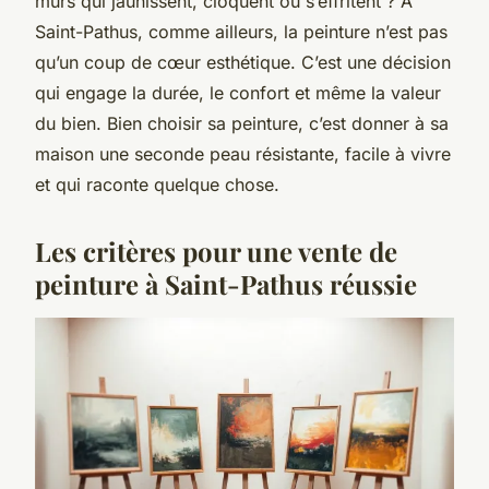
murs qui jaunissent, cloquent ou s’effritent ? À
Saint-Pathus, comme ailleurs, la peinture n’est pas
qu’un coup de cœur esthétique. C’est une décision
qui engage la durée, le confort et même la valeur
du bien. Bien choisir sa peinture, c’est donner à sa
maison une seconde peau résistante, facile à vivre
et qui raconte quelque chose.
Les critères pour une vente de
peinture à Saint-Pathus réussie