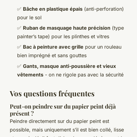
✅
Bâche en plastique épais
(anti-perforation)
pour le sol
✅
Ruban de masquage haute précision
(type
painter’s tape) pour les plinthes et vitres
✅
Bac à peinture avec grille
pour un rouleau
bien imprégné et sans gouttes
✅
Gants, masque anti-poussière et vieux
vêtements
- on ne rigole pas avec la sécurité
Vos questions fréquentes
Peut-on peindre sur du papier peint déjà
présent ?
Peindre directement sur du papier peint est
possible, mais uniquement s’il est bien collé, lisse