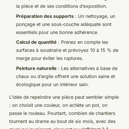
la pièce et de ses conditions d’exposition.
Préparation des supports
: Un nettoyage, un
ponçage et une sous-couche adéquate sont
essentiels pour une bonne adhérence.
Calcul de quantité
: Prenez en compte les
surfaces à soustraire et prévoyez 10 à 15 % de
marge pour éviter les ruptures.
Peinture naturelle
: Les alternatives à base de
chaux ou d’argile offrent une solution saine et
écologique pour un intérieur sain.
L’idée de repeindre une pièce peut sembler simple
: on choisit une couleur, on achète un pot, on
passe le rouleau. Pourtant, combien de chantiers
tournent au drame au bout de six mois, avec des