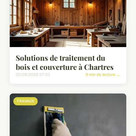
Solutions de traitement du
bois et couverture à Chartres
05/08/2026 07:03
9 min de lecture →
TRAVAUX