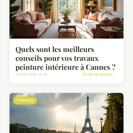
Quels sont les meilleurs
conseils pour vos travaux
peinture intérieure à Cannes ?
21/04/2026 14:05
13 min de lecture →
TRAVAUX