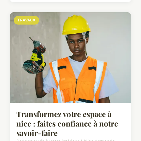
TRAVAUX
Transformez votre espace à
nice : faites confiance à notre
savoir-faire