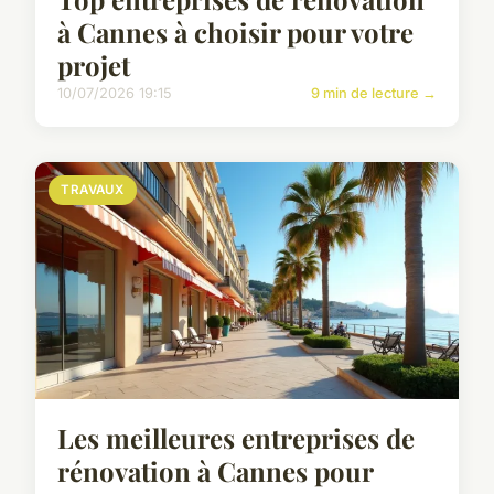
à Cannes à choisir pour votre
projet
10/07/2026 19:15
9 min de lecture →
TRAVAUX
Les meilleures entreprises de
rénovation à Cannes pour