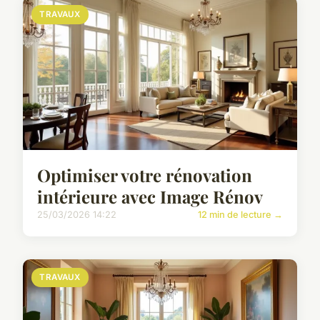
TRAVAUX
Optimiser votre rénovation
intérieure avec Image Rénov
25/03/2026 14:22
12 min de lecture →
TRAVAUX