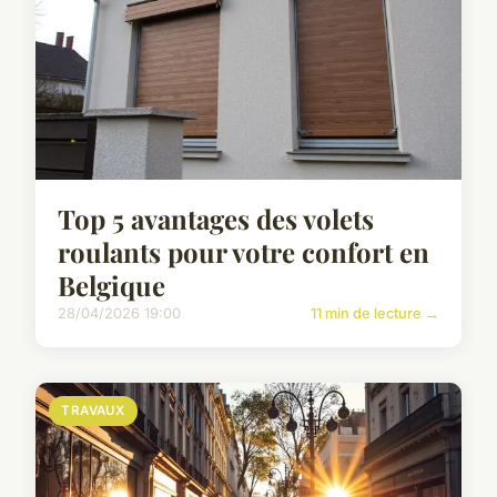
Top 5 avantages des volets
roulants pour votre confort en
Belgique
28/04/2026 19:00
11 min de lecture →
TRAVAUX