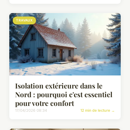
TRAVAUX
Isolation extérieure dans le
Nord : pourquoi c'est essentiel
pour votre confort
17/04/2026 08:34
12 min de lecture →