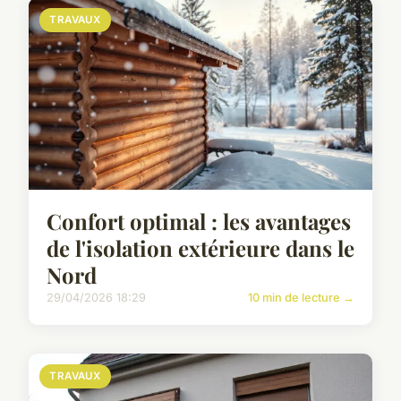
TRAVAUX
Confort optimal : les avantages
de l'isolation extérieure dans le
Nord
29/04/2026 18:29
10 min de lecture →
TRAVAUX