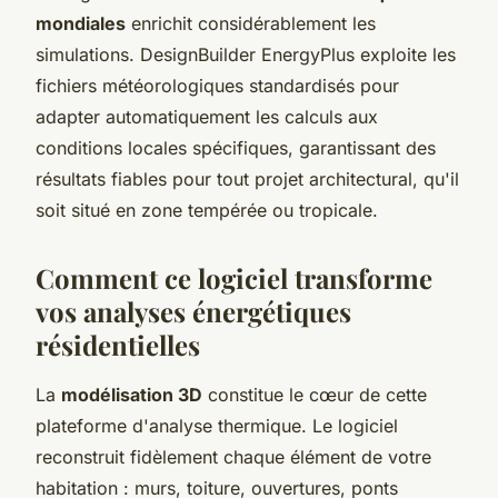
mondiales
enrichit considérablement les
simulations. DesignBuilder EnergyPlus exploite les
fichiers météorologiques standardisés pour
adapter automatiquement les calculs aux
conditions locales spécifiques, garantissant des
résultats fiables pour tout projet architectural, qu'il
soit situé en zone tempérée ou tropicale.
Comment ce logiciel transforme
vos analyses énergétiques
résidentielles
La
modélisation 3D
constitue le cœur de cette
plateforme d'analyse thermique. Le logiciel
reconstruit fidèlement chaque élément de votre
habitation : murs, toiture, ouvertures, ponts