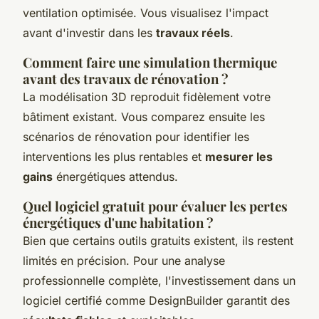
ventilation optimisée. Vous visualisez l'impact
avant d'investir dans les
travaux réels
.
Comment faire une simulation thermique
avant des travaux de rénovation ?
La modélisation 3D reproduit fidèlement votre
bâtiment existant. Vous comparez ensuite les
scénarios de rénovation pour identifier les
interventions les plus rentables et
mesurer les
gains
énergétiques attendus.
Quel logiciel gratuit pour évaluer les pertes
énergétiques d'une habitation ?
Bien que certains outils gratuits existent, ils restent
limités en précision. Pour une analyse
professionnelle complète, l'investissement dans un
logiciel certifié comme DesignBuilder garantit des