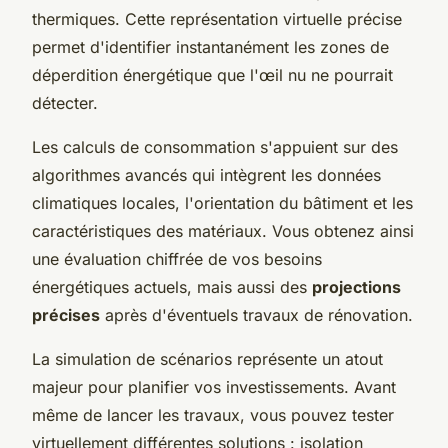
thermiques. Cette représentation virtuelle précise
permet d'identifier instantanément les zones de
déperdition énergétique que l'œil nu ne pourrait
détecter.
Les calculs de consommation s'appuient sur des
algorithmes avancés qui intègrent les données
climatiques locales, l'orientation du bâtiment et les
caractéristiques des matériaux. Vous obtenez ainsi
une évaluation chiffrée de vos besoins
énergétiques actuels, mais aussi des
projections
précises
après d'éventuels travaux de rénovation.
La simulation de scénarios représente un atout
majeur pour planifier vos investissements. Avant
même de lancer les travaux, vous pouvez tester
virtuellement différentes solutions : isolation