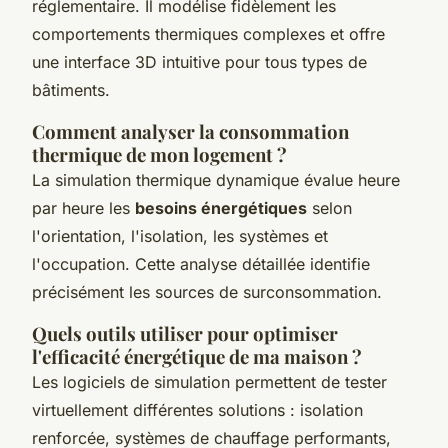
réglementaire. Il modélise fidèlement les
comportements thermiques complexes et offre
une interface 3D intuitive pour tous types de
bâtiments.
Comment analyser la consommation
thermique de mon logement ?
La simulation thermique dynamique évalue heure
par heure les
besoins énergétiques
selon
l'orientation, l'isolation, les systèmes et
l'occupation. Cette analyse détaillée identifie
précisément les sources de surconsommation.
Quels outils utiliser pour optimiser
l'efficacité énergétique de ma maison ?
Les logiciels de simulation permettent de tester
virtuellement différentes solutions : isolation
renforcée, systèmes de chauffage performants,