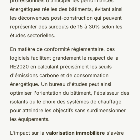
professionnels d'anticiper les performances
énergétiques réelles des bâtiments, évitant ainsi
les déconvenues post-construction qui peuvent
représenter des surcoûts de 15 à 30% selon les
études sectorielles.
En matière de conformité réglementaire, ces
logiciels facilitent grandement le respect de la
RE2020 en calculant précisément les seuils
d'émissions carbone et de consommation
énergétique. Un bureau d'études peut ainsi
optimiser l'orientation du bâtiment, l'épaisseur des
isolants ou le choix des systèmes de chauffage
pour atteindre les objectifs sans surdimensionner
les équipements.
L'impact sur la
valorisation immobilière
s'avère