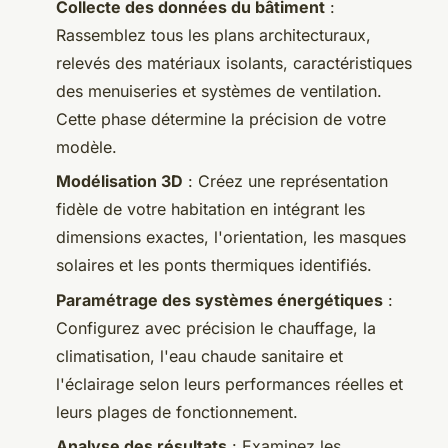
Collecte des données du bâtiment
:
Rassemblez tous les plans architecturaux,
relevés des matériaux isolants, caractéristiques
des menuiseries et systèmes de ventilation.
Cette phase détermine la précision de votre
modèle.
Modélisation 3D
: Créez une représentation
fidèle de votre habitation en intégrant les
dimensions exactes, l'orientation, les masques
solaires et les ponts thermiques identifiés.
Paramétrage des systèmes énergétiques
:
Configurez avec précision le chauffage, la
climatisation, l'eau chaude sanitaire et
l'éclairage selon leurs performances réelles et
leurs plages de fonctionnement.
Analyse des résultats
: Examinez les