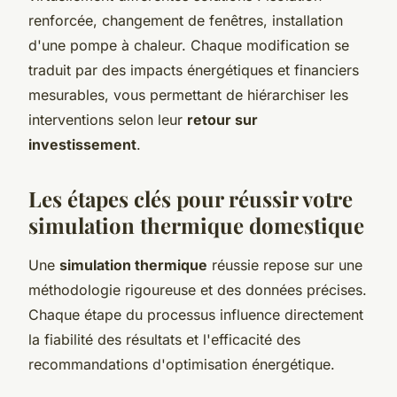
renforcée, changement de fenêtres, installation
d'une pompe à chaleur. Chaque modification se
traduit par des impacts énergétiques et financiers
mesurables, vous permettant de hiérarchiser les
interventions selon leur
retour sur
investissement
.
Les étapes clés pour réussir votre
simulation thermique domestique
Une
simulation thermique
réussie repose sur une
méthodologie rigoureuse et des données précises.
Chaque étape du processus influence directement
la fiabilité des résultats et l'efficacité des
recommandations d'optimisation énergétique.