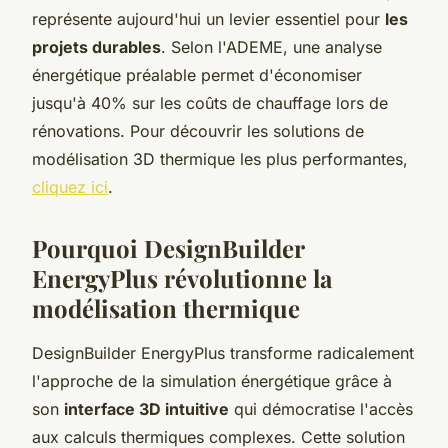
représente aujourd'hui un levier essentiel pour
les
projets durables
. Selon l'ADEME, une analyse
énergétique préalable permet d'économiser
jusqu'à 40% sur les coûts de chauffage lors de
rénovations. Pour découvrir les solutions de
modélisation 3D thermique les plus performantes,
cliquez ici
.
Pourquoi DesignBuilder
EnergyPlus révolutionne la
modélisation thermique
DesignBuilder EnergyPlus transforme radicalement
l'approche de la simulation énergétique grâce à
son
interface 3D intuitive
qui démocratise l'accès
aux calculs thermiques complexes. Cette solution