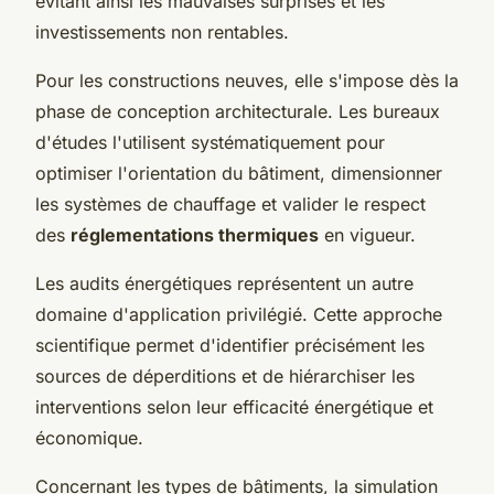
évitant ainsi les mauvaises surprises et les
investissements non rentables.
Pour les constructions neuves, elle s'impose dès la
phase de conception architecturale. Les bureaux
d'études l'utilisent systématiquement pour
optimiser l'orientation du bâtiment, dimensionner
les systèmes de chauffage et valider le respect
des
réglementations thermiques
en vigueur.
Les audits énergétiques représentent un autre
domaine d'application privilégié. Cette approche
scientifique permet d'identifier précisément les
sources de déperditions et de hiérarchiser les
interventions selon leur efficacité énergétique et
économique.
Concernant les types de bâtiments, la simulation