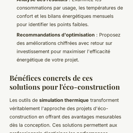
consommations par usage, les températures de
confort et les bilans énergétiques mensuels
pour identifier les points faibles.
Recommandations d'optimisation
: Proposez
des améliorations chiffrées avec retour sur
investissement pour maximiser l'efficacité
énergétique de votre projet.
Bénéfices concrets de ces
solutions pour l'éco-construction
Les outils de
simulation thermique
transforment
véritablement l'approche des projets d'éco-
construction en offrant des avantages mesurables
dès la conception. Ces solutions permettent aux