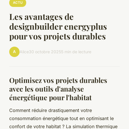
ACTU
Les avantages de
designbuilder energyplus
pour vos projets durables
A
Alice
30 octobre 2025
5 min de lecture
Optimisez vos projets durables
avec les outils d'analyse
énergétique pour l'habitat
Comment réduire drastiquement votre
consommation énergétique tout en optimisant le
confort de votre habitat ? La simulation thermique