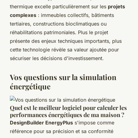
thermique excelle particulièrement sur les
projets
complexes
: immeubles collectifs, bâtiments
tertiaires, constructions bioclimatiques ou
réhabilitations patrimoniales. Plus le projet
présente des enjeux techniques importants, plus
cette technologie révèle sa valeur ajoutée pour
sécuriser les décisions d'investissement.
Vos questions sur la simulation
énergétique
Quel est le meilleur logiciel pour calculer les
performances énergétiques de ma maison ?
DesignBuilder EnergyPlus
s'impose comme
référence pour sa précision et sa conformité