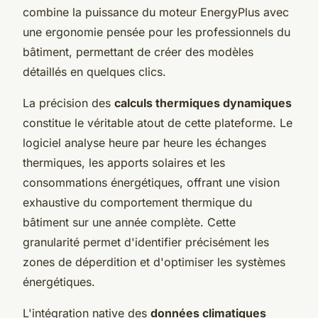
combine la puissance du moteur EnergyPlus avec
une ergonomie pensée pour les professionnels du
bâtiment, permettant de créer des modèles
détaillés en quelques clics.
La précision des
calculs thermiques dynamiques
constitue le véritable atout de cette plateforme. Le
logiciel analyse heure par heure les échanges
thermiques, les apports solaires et les
consommations énergétiques, offrant une vision
exhaustive du comportement thermique du
bâtiment sur une année complète. Cette
granularité permet d'identifier précisément les
zones de déperdition et d'optimiser les systèmes
énergétiques.
L'intégration native des
données climatiques