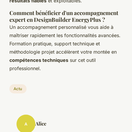
résultats fiables
et exploitables.
Comment bénéficier d'un accompagnement
expert en DesignBuilder EnergyPlus ?
Un accompagnement personnalisé vous aide à
maîtriser rapidement les fonctionnalités avancées.
Formation pratique, support technique et
méthodologie projet accélèrent votre montée en
compétences techniques
sur cet outil
professionnel.
Actu
Alice
A