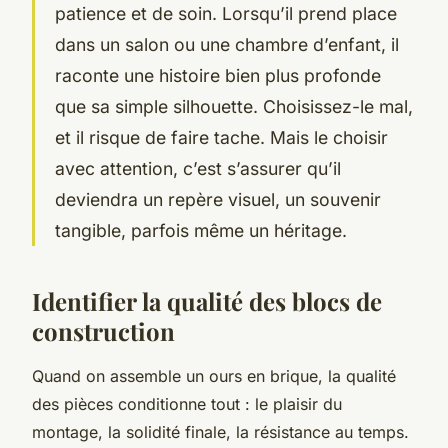
patience et de soin. Lorsqu’il prend place
dans un salon ou une chambre d’enfant, il
raconte une histoire bien plus profonde
que sa simple silhouette. Choisissez-le mal,
et il risque de faire tache. Mais le choisir
avec attention, c’est s’assurer qu’il
deviendra un repère visuel, un souvenir
tangible, parfois même un héritage.
Identifier la qualité des blocs de
construction
Quand on assemble un ours en brique, la qualité
des pièces conditionne tout : le plaisir du
montage, la solidité finale, la résistance au temps.