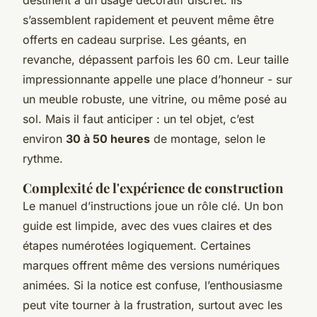
s’assemblent rapidement et peuvent même être
offerts en cadeau surprise. Les géants, en
revanche, dépassent parfois les 60 cm. Leur taille
impressionnante appelle une place d’honneur - sur
un meuble robuste, une vitrine, ou même posé au
sol. Mais il faut anticiper : un tel objet, c’est
environ
30 à 50 heures
de montage, selon le
rythme.
Complexité de l'expérience de construction
Le manuel d’instructions joue un rôle clé. Un bon
guide est limpide, avec des vues claires et des
étapes numérotées logiquement. Certaines
marques offrent même des versions numériques
animées. Si la notice est confuse, l’enthousiasme
peut vite tourner à la frustration, surtout avec les