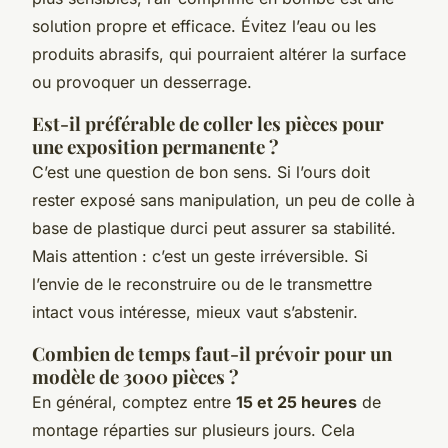
solution propre et efficace. Évitez l’eau ou les
produits abrasifs, qui pourraient altérer la surface
ou provoquer un desserrage.
Est-il préférable de coller les pièces pour
une exposition permanente ?
C’est une question de bon sens. Si l’ours doit
rester exposé sans manipulation, un peu de colle à
base de plastique durci peut assurer sa stabilité.
Mais attention : c’est un geste irréversible. Si
l’envie de le reconstruire ou de le transmettre
intact vous intéresse, mieux vaut s’abstenir.
Combien de temps faut-il prévoir pour un
modèle de 3000 pièces ?
En général, comptez entre
15 et 25 heures
de
montage réparties sur plusieurs jours. Cela