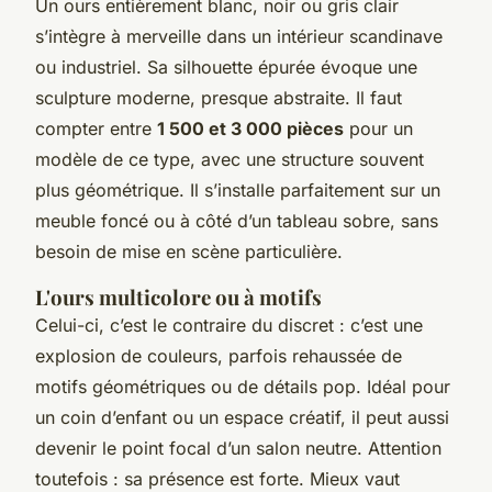
Un ours entièrement blanc, noir ou gris clair
s’intègre à merveille dans un intérieur scandinave
ou industriel. Sa silhouette épurée évoque une
sculpture moderne, presque abstraite. Il faut
compter entre
1 500 et 3 000 pièces
pour un
modèle de ce type, avec une structure souvent
plus géométrique. Il s’installe parfaitement sur un
meuble foncé ou à côté d’un tableau sobre, sans
besoin de mise en scène particulière.
L'ours multicolore ou à motifs
Celui-ci, c’est le contraire du discret : c’est une
explosion de couleurs, parfois rehaussée de
motifs géométriques ou de détails pop. Idéal pour
un coin d’enfant ou un espace créatif, il peut aussi
devenir le point focal d’un salon neutre. Attention
toutefois : sa présence est forte. Mieux vaut