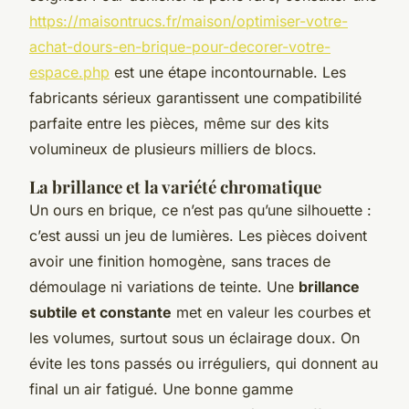
https://maisontrucs.fr/maison/optimiser-votre-
achat-dours-en-brique-pour-decorer-votre-
espace.php
est une étape incontournable. Les
fabricants sérieux garantissent une compatibilité
parfaite entre les pièces, même sur des kits
volumineux de plusieurs milliers de blocs.
La brillance et la variété chromatique
Un ours en brique, ce n’est pas qu’une silhouette :
c’est aussi un jeu de lumières. Les pièces doivent
avoir une finition homogène, sans traces de
démoulage ni variations de teinte. Une
brillance
subtile et constante
met en valeur les courbes et
les volumes, surtout sous un éclairage doux. On
évite les tons passés ou irréguliers, qui donnent au
final un air fatigué. Une bonne gamme