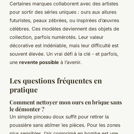
Certaines marques collaborent avec des artistes
pour sortir des séries uniques : ours aux allures
futuristes, peaux zébrées, ou inspirées d’œuvres
célèbres. Ces modèles deviennent des objets de
collection, parfois numérotés. Leur valeur
décorative est indéniable, mais leur difficulté est
souvent élevée. Un vrai défi à la clé - et parfois,
une
revente possible
à l’avenir.
Les questions fréquentes en
pratique
Comment nettoyer mon ours en brique sans
le démonter ?
Un simple pinceau doux suffit pour retirer la
poussière sans abîmer les pièces. Pour les zones
plus sensibles, l’air comprimé en bombe est une