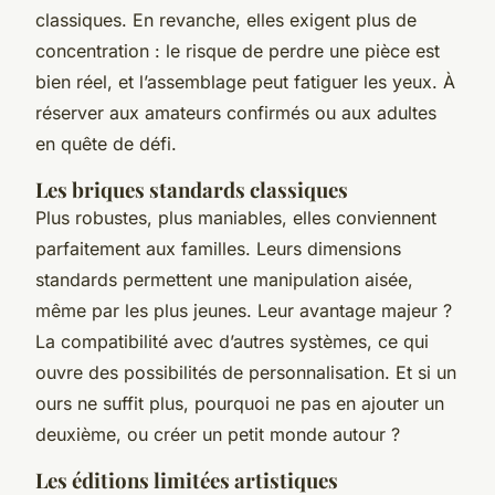
classiques. En revanche, elles exigent plus de
concentration : le risque de perdre une pièce est
bien réel, et l’assemblage peut fatiguer les yeux. À
réserver aux amateurs confirmés ou aux adultes
en quête de défi.
Les briques standards classiques
Plus robustes, plus maniables, elles conviennent
parfaitement aux familles. Leurs dimensions
standards permettent une manipulation aisée,
même par les plus jeunes. Leur avantage majeur ?
La compatibilité avec d’autres systèmes, ce qui
ouvre des possibilités de personnalisation. Et si un
ours ne suffit plus, pourquoi ne pas en ajouter un
deuxième, ou créer un petit monde autour ?
Les éditions limitées artistiques