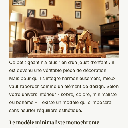
Ce petit géant n’a plus rien d’un jouet d’enfant : il
est devenu une véritable pièce de décoration.
Mais pour qu’il s’intègre harmonieusement, mieux
vaut l’aborder comme un élément de design. Selon
votre univers intérieur - sobre, coloré, minimaliste
ou bohème - il existe un modèle qui s’imposera
sans heurter l’équilibre esthétique.
Le modèle minimaliste monochrome