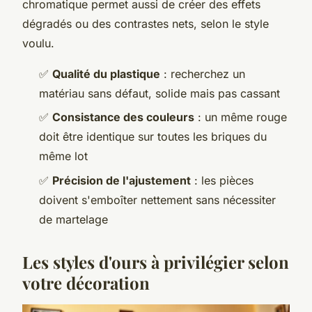
chromatique permet aussi de créer des effets
dégradés ou des contrastes nets, selon le style
voulu.
✅
Qualité du plastique
: recherchez un
matériau sans défaut, solide mais pas cassant
✅
Consistance des couleurs
: un même rouge
doit être identique sur toutes les briques du
même lot
✅
Précision de l'ajustement
: les pièces
doivent s'emboîter nettement sans nécessiter
de martelage
Les styles d'ours à privilégier selon
votre décoration