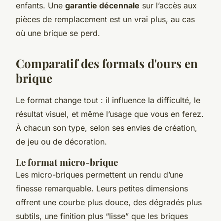
enfants. Une
garantie décennale
sur l’accès aux
pièces de remplacement est un vrai plus, au cas
où une brique se perd.
Comparatif des formats d'ours en
brique
Le format change tout : il influence la difficulté, le
résultat visuel, et même l’usage que vous en ferez.
À chacun son type, selon ses envies de création,
de jeu ou de décoration.
Le format micro-brique
Les micro-briques permettent un rendu d’une
finesse remarquable. Leurs petites dimensions
offrent une courbe plus douce, des dégradés plus
subtils, une finition plus “lisse” que les briques