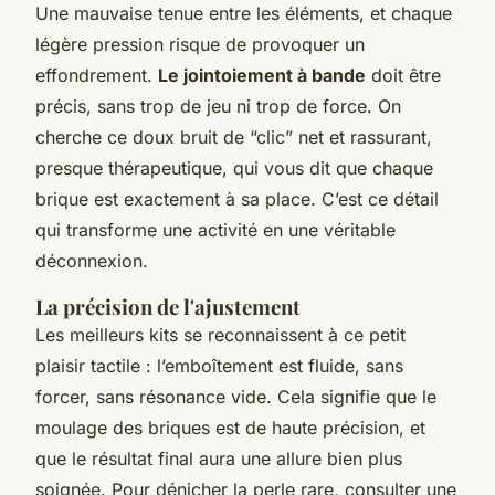
Une mauvaise tenue entre les éléments, et chaque
légère pression risque de provoquer un
effondrement.
Le jointoiement à bande
doit être
précis, sans trop de jeu ni trop de force. On
cherche ce doux bruit de “clic” net et rassurant,
presque thérapeutique, qui vous dit que chaque
brique est exactement à sa place. C’est ce détail
qui transforme une activité en une véritable
déconnexion.
La précision de l'ajustement
Les meilleurs kits se reconnaissent à ce petit
plaisir tactile : l’emboîtement est fluide, sans
forcer, sans résonance vide. Cela signifie que le
moulage des briques est de haute précision, et
que le résultat final aura une allure bien plus
soignée. Pour dénicher la perle rare, consulter une